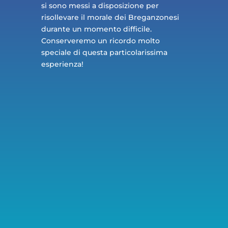
si sono messi a disposizione per
risollevare il morale dei Breganzonesi
durante un momento difficile.
Conserveremo un ricordo molto
speciale di questa particolarissima
esperienza!