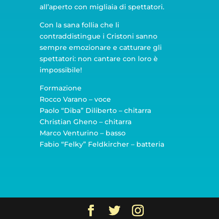
all’aperto con migliaia di spettatori.
Con la sana follia che li
contraddistingue i Cristoni sanno
sempre emozionare e catturare gli
spettatori: non cantare con loro è
impossibile!
Formazione
Rocco Varano – voce
Paolo “Diba” Diliberto – chitarra
Christian Gheno – chitarra
Marco Venturino – basso
Fabio “Felky” Feldkircher – batteria