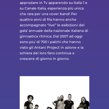
approdare in Tv apparendo su Italia 1 e
su Canale Italia, esperienza più unica
che rara per una cover band! Per
quattro anni di fila hanno anche
accompagnato “live” le esibizioni del
gala’ annuale della nazionale italiana di
ginnastica ritmica. Dal 2007 ad oggi
sono piu’ di 700 i palchi che hanno
visto gli Antani Project in azione e la
schiera dei loro fans continua a
crescere di giorno in giorno