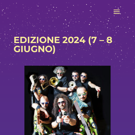
EDIZIONE 2024 (7 – 8
GIUGNO)