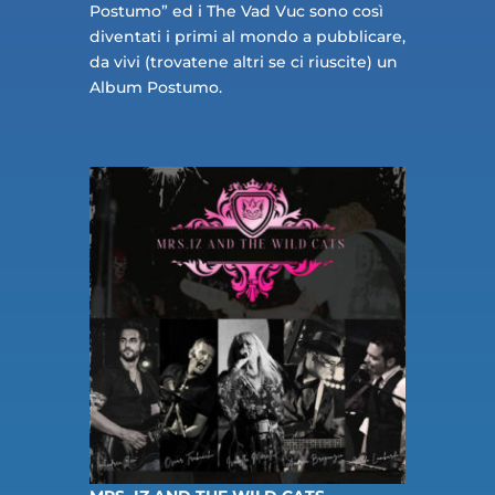
Postumo” ed i The Vad Vuc sono così
diventati i primi al mondo a pubblicare,
da vivi (trovatene altri se ci riuscite) un
Album Postumo.