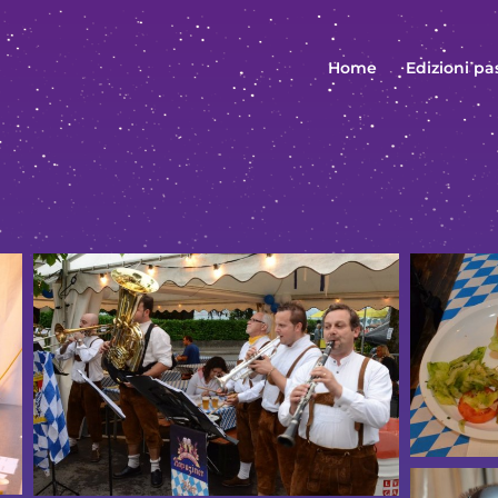
Home
Edizioni pa